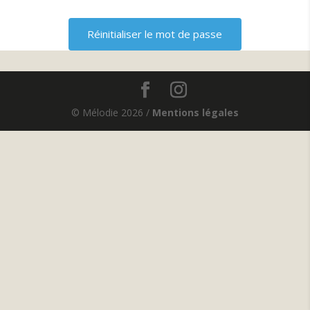
© Mélodie 2026 /
Mentions légales