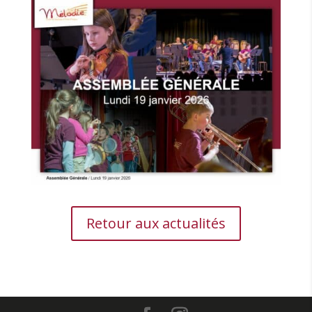
Retour aux actualités