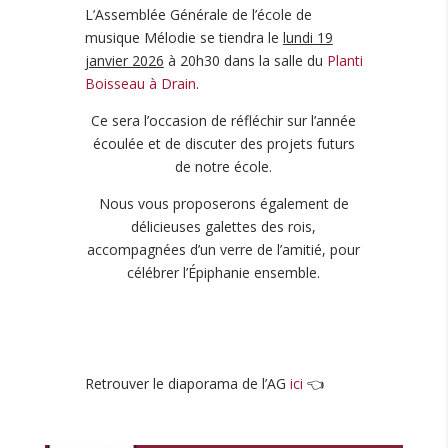
L’Assemblée Générale de l’école de
musique Mélodie se tiendra le
lundi 19
janvier 2026
à 20h30 dans la salle du
Planti
Boisseau à Drain
.
Ce sera l’occasion de réfléchir sur l’année
écoulée et de discuter des projets futurs
de notre école.
Nous vous proposerons également de
délicieuses galettes des rois,
accompagnées d’un verre de l’amitié, pour
célébrer l’Épiphanie ensemble.
Retrouver le diaporama de l’AG
ici
👈