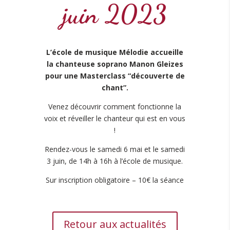
juin 2023
L’école de musique Mélodie accueille
la chanteuse soprano Manon Gleizes
pour une Masterclass “découverte de
chant”.
Venez découvrir comment fonctionne la
voix et réveiller le chanteur qui est en vous
!
Rendez-vous le samedi 6 mai et le samedi
3 juin, de 14h à 16h à l’école de musique.
Sur inscription obligatoire – 10€ la séance
Retour aux actualités