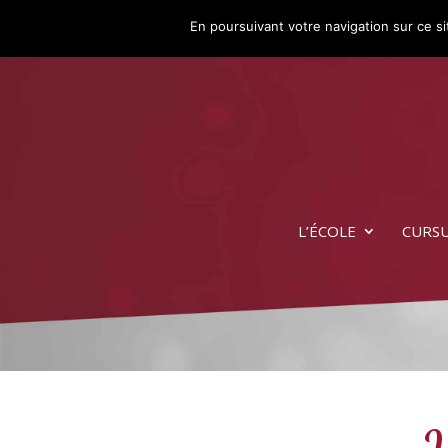
En poursuivant votre navigation sur ce sit
L’ÉCOLE
CURS