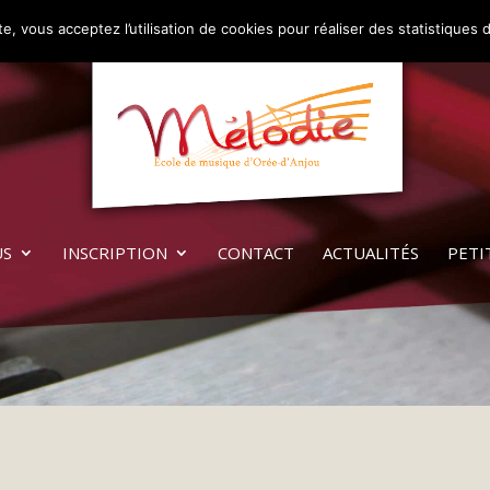
e, vous acceptez l’utilisation de cookies pour réaliser des statistiques d
US
INSCRIPTION
CONTACT
ACTUALITÉS
PETI