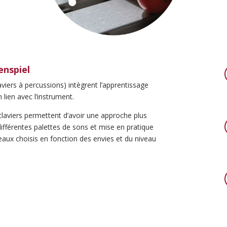
enspiel
aviers à percussions) intègrent l’apprentissage
lien avec l’instrument.
s claviers permettent d’avoir une approche plus
ifférentes palettes de sons et mise en pratique
ux choisis en fonction des envies et du niveau