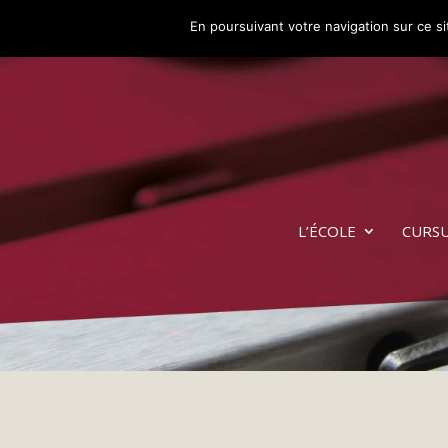
En poursuivant votre navigation sur ce sit
L’ÉCOLE
CURS