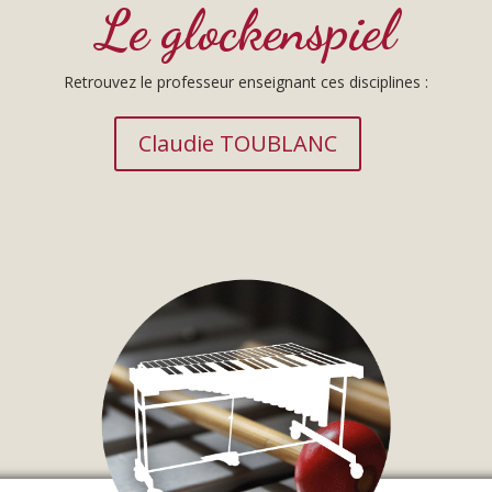
Le glockenspiel
Retrouvez le professeur enseignant ces disciplines :
Claudie TOUBLANC