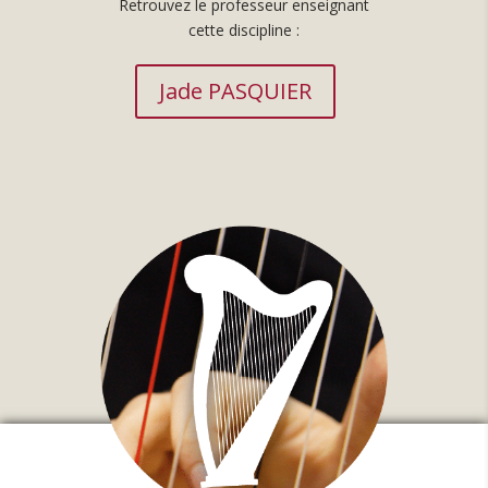
Retrouvez le professeur enseignant
cette discipline :
Jade PASQUIER