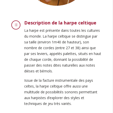
Description de la harpe celtique
d
La harpe est présente dans toutes les cultures
du monde. La harpe celtique se distingue par
sa taille (environ 1m40 de hauteur), son
nombre de cordes (entre 27 et 38) ainsi que
par ses leviers, appelés palettes, situés en haut
de chaque corde, donnant la possibilité de
passer des notes dites naturelles aux notes
dièses et bémols.
Issue de la facture instrumentale des pays
celtes, la harpe celtique offre aussi une
multitude de possibilités sonores permettant
aux harpistes d’explorer des styles et
techniques de jeu très variés.